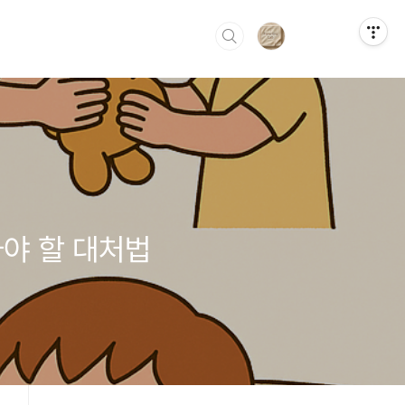
야 할 대처법