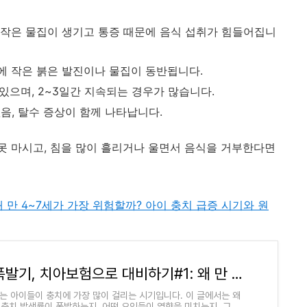
장에 작은 물집이 생기고 통증 때문에 음식 섭취가 힘들어집니
이에 작은 붉은 발진이나 물집이 동반됩니다.
 있으며, 2~3일간 지속되는 경우가 많습니다.
 없음, 탈수 증상이 함께 나타납니다.
 못 마시고, 침을 많이 흘리거나 울면서 음식을 거부한다면
 만 4~7세가 가장 위험할까? 아이 충치 급증 시기와 원
충치 폭발기, 치아보험으로 대비하기#1: 왜 만 4~7세가 가장 위험할까? 아이 충치 급증 시기와 원
세는 아이들이 충치에 가장 많이 걸리는 시기입니다. 이 글에서는 왜
 충치 발생률이 폭발하는지, 어떤 요인들이 영향을 미치는지, 그리