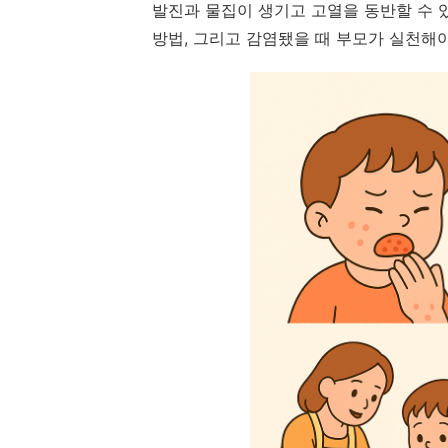
발진과 물집이 생기고 고열을 동반할 수 있
방법, 그리고 감염됐을 때 부모가 실천해