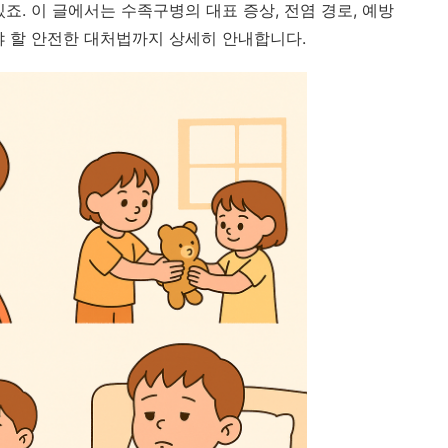
죠. 이 글에서는 수족구병의 대표 증상, 전염 경로, 예방
야 할 안전한 대처법까지 상세히 안내합니다.