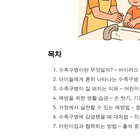
목차
수족구병이란 무엇일까? – 바이러스
아이들에게 흔히 나타나는 수족구병 
수족구병이 잘 퍼지는 이유 – 어린
예방을 위한 생활 습관 – 손 씻기, 
가정에서 실천할 수 있는 예방법 – 
수족구병에 감염됐을 때 대처법 – 치료
어린이집과 협력하는 방법 – 출석 중