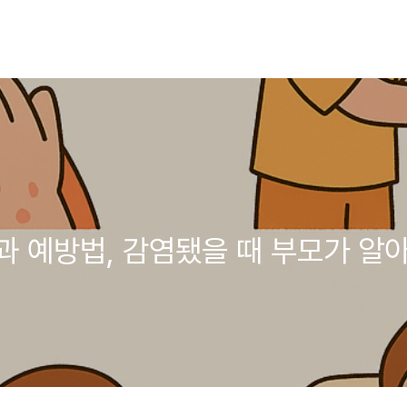
 예방법, 감염됐을 때 부모가 알아