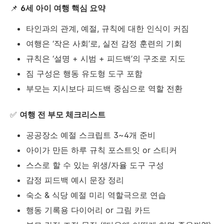
📌
6세 아이 여행 핵심 요약
타인과의 관계, 예절, 규칙에 대한 인식이 커짐
여행은 ‘작은 사회’로, 실전 감정 훈련의 기회
규칙은 ‘설명 + 시범 + 피드백’의 구조로 지도
짐 구성은 행동 유도형 도구 포함
부모는 지시보다 피드백 중심으로 역할 전환
✅
여행 전 부모 체크리스트
공공장소 예절 스크립트 3~4개 준비
아이가 만든 하루 규칙 포스트잇 or 스티커
스스로 할 수 있는 위생/자율 도구 구성
감정 피드백 예시 문장 정리
숙소 & 식당 예절 미리 역할극으로 연습
행동 기록용 다이어리 or 그림 카드