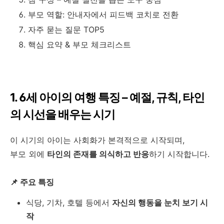
부모 역할: 안내자에서 피드백 코치로 전환
자주 묻는 질문 TOP5
핵심 요약 & 부모 체크리스트
1. 6세 아이의 여행 특징 – 예절, 규칙, 타인
의 시선을 배우는 시기
이 시기의 아이는 사회화가 본격적으로 시작되며,
부모 외에
타인의 존재를 의식하고 반응
하기 시작합니다.
📌 주요 특징
식당, 기차, 호텔 등에서
자신의 행동을 눈치 보기 시
작