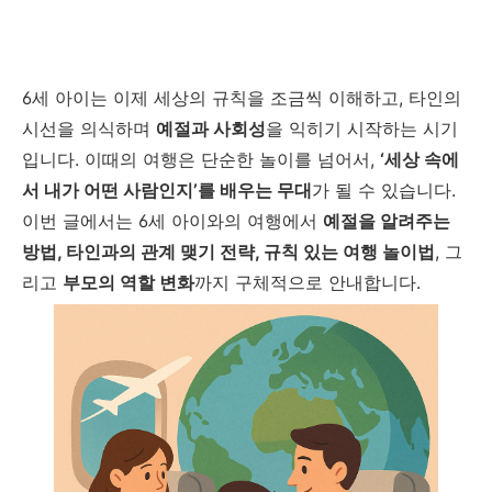
6세 아이는 이제 세상의 규칙을 조금씩 이해하고, 타인의
시선을 의식하며
예절과 사회성
을 익히기 시작하는 시기
입니다. 이때의 여행은 단순한 놀이를 넘어서,
‘세상 속에
서 내가 어떤 사람인지’를 배우는 무대
가 될 수 있습니다.
이번 글에서는 6세 아이와의 여행에서
예절을 알려주는
방법, 타인과의 관계 맺기 전략, 규칙 있는 여행 놀이법
, 그
리고
부모의 역할 변화
까지 구체적으로 안내합니다.