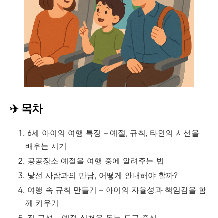
✈️ 목차
6세 아이의 여행 특징 – 예절, 규칙, 타인의 시선을
배우는 시기
공공장소 예절을 여행 중에 알려주는 법
낯선 사람과의 만남, 어떻게 안내해야 할까?
여행 속 규칙 만들기 – 아이의 자율성과 책임감을 함
께 키우기
짐 구성 – 예절 실천을 돕는 도구 중심