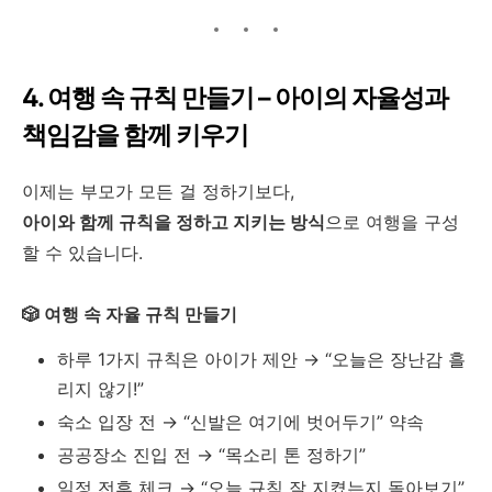
4. 여행 속 규칙 만들기 – 아이의 자율성과
책임감을 함께 키우기
이제는 부모가 모든 걸 정하기보다,
아이와 함께 규칙을 정하고 지키는 방식
으로 여행을 구성
할 수 있습니다.
🎲 여행 속 자율 규칙 만들기
하루 1가지 규칙은 아이가 제안 → “오늘은 장난감 흘
리지 않기!”
숙소 입장 전 → “신발은 여기에 벗어두기” 약속
공공장소 진입 전 → “목소리 톤 정하기”
일정 전후 체크 → “오늘 규칙 잘 지켰는지 돌아보기”