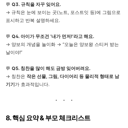
💬
Q3. 규칙을 자꾸 잊어요.
→ 규칙은 눈에 보이는 곳(노트, 포스트잇 등)에 그림으로
표시하고 반복 설명하세요.
💬
Q4. 아이가 무조건 ‘내가 먼저!’라고 해요.
→ 양보의 개념을 놀이화 → “오늘은 양보왕 스티커 받는
날이야!”
💬
Q5. 칭찬을 많이 해도 금방 잊어버려요.
→ 칭찬은
작은 선물, 그림, 다이어리 등 물리적 형태로 남
기기
가 효과적입니다.
8. 핵심 요약 & 부모 체크리스트