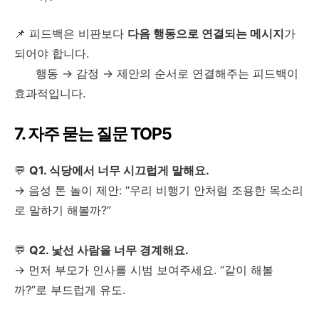
📌 피드백은 비판보다
다음 행동으로 연결되는 메시지
가
되어야 합니다.
행동 → 감정 → 제안의 순서로 연결해주는 피드백이
효과적입니다.
7. 자주 묻는 질문 TOP5
💬
Q1. 식당에서 너무 시끄럽게 말해요.
→ 음성 톤 놀이 제안: “우리 비행기 안처럼 조용한 목소리
로 말하기 해볼까?”
💬
Q2. 낯선 사람을 너무 경계해요.
→ 먼저 부모가 인사를 시범 보여주세요. “같이 해볼
까?”로 부드럽게 유도.