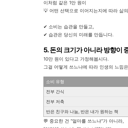
이처럼 같은 1만 원이
💡 어떤 선택으로 이어지는지에 따라 삶의
✔ 소비는 습관을 만들고,
✔ 습관은 당신의 미래를 만듭니다.
5. 돈의 크기가 아니라 방향이
10만 원이 있다고 가정해봅시다.
그걸 어떻게 쓰느냐에 따라 인생의 느낌은
소비 유형
전부 간식
전부 저축
반은 친구와 나눔, 반은 내가 원하는 책
💬 중요한 건 "얼마를 쓰느냐"가 아니라,