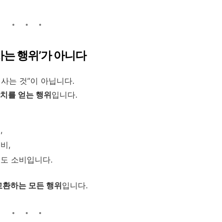
‘사는 행위’가 아니다
 사는 것”이 아닙니다.
가치를 얻는 행위
입니다.
,
비,
것도 소비입니다.
 교환하는 모든 행위
입니다.