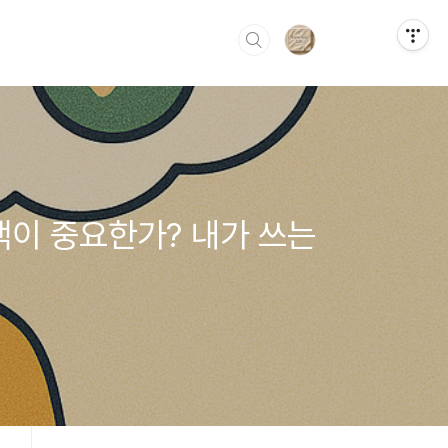
택이 중요한가? 내가 쓰는