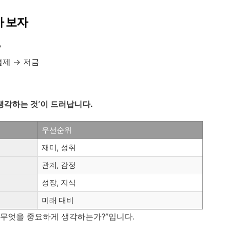
가 보자
?
결제 → 저금
생각하는 것’이 드러납니다.
우선순위
재미, 성취
관계, 감정
성장, 지식
미래 대비
는 무엇을 중요하게 생각하는가?”입니다.