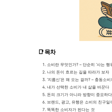
📑 목차
소비란 무엇인가? – 단순히 ‘사는 행
나의 돈이 흐르는 길을 따라가 보자
‘지름신’은 왜 오는 걸까? – 충동소
내가 선택한 소비가 내 삶을 바꾼다
돈의 크기가 아니라 방향이 중요하다
브랜드, 광고, 유행은 소비의 친구일
똑똑한 소비자가 된다는 것