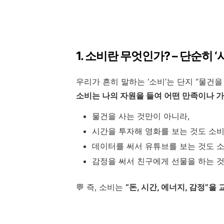
1. 소비란 무엇인가? – 단순히 
우리가 흔히 말하는 ‘소비’는 단지 “물건을
소비는 나의 자원을 들여 어떤 만족이나 
물건을 사는 것만이 아니라,
시간을 투자해 영화를 보는 것도 소비
데이터를 써서 유튜브를 보는 것도 소
감정을 써서 친구에게 선물을 하는 
💬 즉, 소비는
“돈, 시간, 에너지, 감정”을