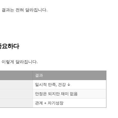
 결과는 전혀 달라집니다.
 중요하다
 이렇게 달라집니다.
결과
일시적 만족, 건강 ↓
안정은 되지만 재미 없음
관계 + 자기성장