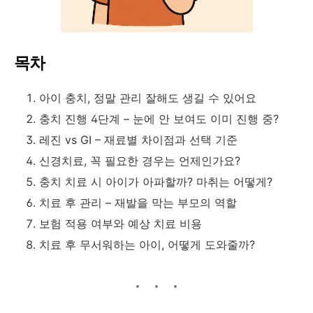
목차
아이 충치, 정말 관리 잘해도 생길 수 있어요
충치 진행 4단계 – 눈에 안 보여도 이미 진행 중?
레진 vs GI – 재료별 차이점과 선택 기준
신경치료, 꼭 필요한 경우는 언제인가요?
충치 치료 시 아이가 아파할까? 마취는 어떻게?
치료 후 관리 – 재발을 막는 부모의 역할
보험 적용 여부와 예상 치료 비용
치료 후 무서워하는 아이, 어떻게 도와줄까?