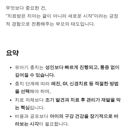
무엇보다 중요한 건,
“치료받은 치아는 끝이 아니라 새로운 시작”이라는 긍정
적 경험으로 전환해주는 부모의 태도입니다.
요약
유아기 충치는
성인보다 빠르게 진행되고, 통증 없이
깊어질 수 있습니다.
충치 단계에 따라
레진, GI, 신경치료 등 적절한 방법
을 선택
해야 하며,
치료 자체보다
조기 발견과 치료 후 관리가 재발을 막
는 핵심
입니다.
비용과 공포보다
아이의 구강 건강을 장기적으로 바
라보는 시각
이 필요합니다.