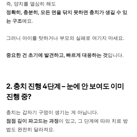
즉, 양치를 열심히 해도
정확히, 충분히, 모든 면을 닦지 못하면 충치가 생길 수 있
는 구조
예요.
그러니 아이를 탓하거나 부모의 실패로 여기지 마세요.
중요한 건 초기에 발견하고, 빠르게 대응하는 것
입니다.
2. 충치 진행 4단계 – 눈에 안 보여도 이미
진행 중?
충치는 갑자기 구멍이 생기는 게 아닙니다.
점점 깊이 파고드는 과정
이 있고, 그 단계에 따라 치료 방
법도 완전히 달라져요.