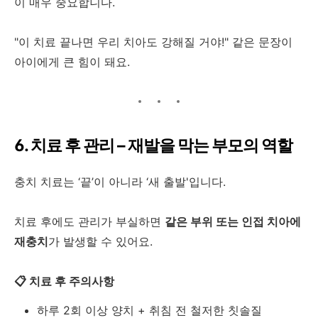
이 매우 중요합니다.
"이 치료 끝나면 우리 치아도 강해질 거야!" 같은 문장이
아이에게 큰 힘이 돼요.
6. 치료 후 관리 – 재발을 막는 부모의 역할
충치 치료는 ‘끝’이 아니라 ‘새 출발'입니다.
치료 후에도 관리가 부실하면
같은 부위 또는 인접 치아에
재충치
가 발생할 수 있어요.
📋 치료 후 주의사항
하루 2회 이상 양치 + 취침 전 철저한 칫솔질