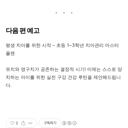
다음 편 예고
평생 치아를 위한 시작 – 초등 1~3학년 치아관리 마스터
플랜
유치와 영구치가 공존하는 결정적 시기! 이제는 스스로 양
치하는 아이를 위한 실전 구강 건강 루틴을 제안해드립니
다.
2
구독하기