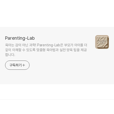
Parenting-Lab
육아는 감이 아닌 과학! Parenting-Lab은 부모가 아이를 더
깊이 이해할 수 있도록 맞춤형 육아법과 실전 양육 팁을 제공
합니다.
구독하기